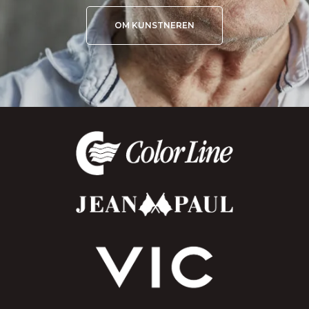
OM KUNSTNEREN