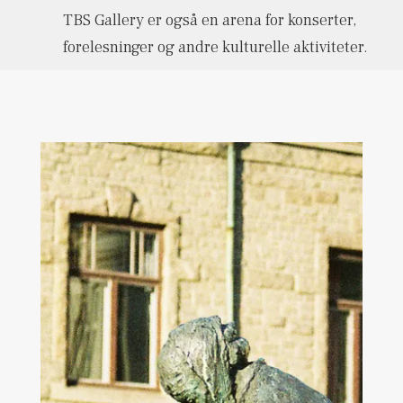
TBS Gallery er også en arena for konserter,
forelesninger og andre kulturelle aktiviteter.