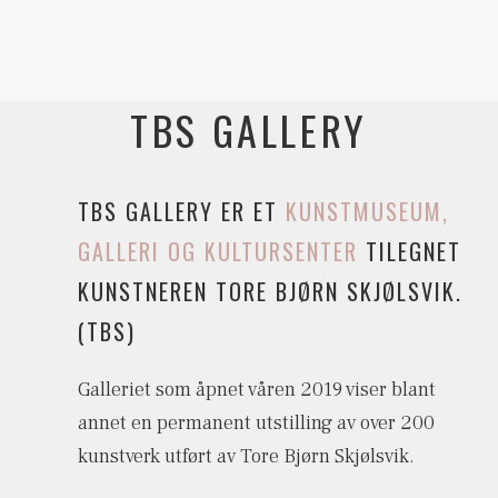
TBS GALLERY
TBS GALLERY ER ET
KUNSTMUSEUM,
GALLERI OG KULTURSENTER
TILEGNET
KUNSTNEREN TORE BJØRN SKJØLSVIK.
(TBS)
Galleriet som åpnet våren 2019 viser blant
annet en permanent utstilling av over 200
kunstverk utført av Tore Bjørn Skjølsvik.