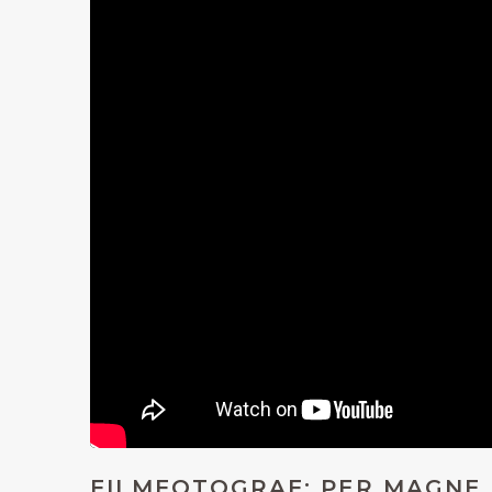
FILMFOTOGRAF: PER MAGNE