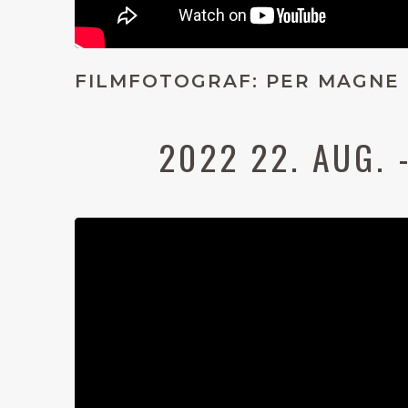
FILMFOTOGRAF: PER MAGNE
2022 22. AUG.