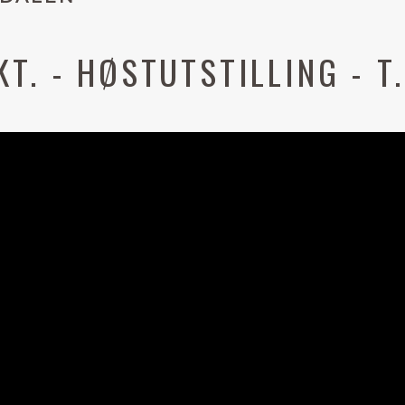
KT. - HØSTUTSTILLING - T