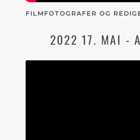
FILMFOTOGRAFER OG REDIG
2022 17. MAI - 