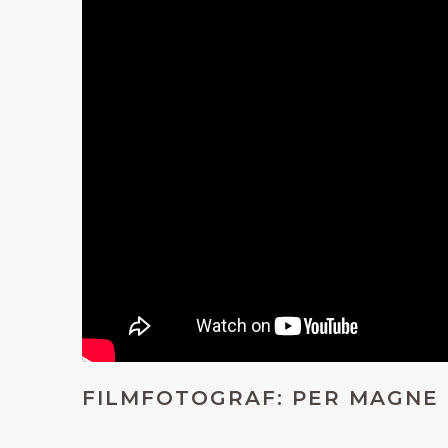
FILMFOTOGRAF: PER MAGNE