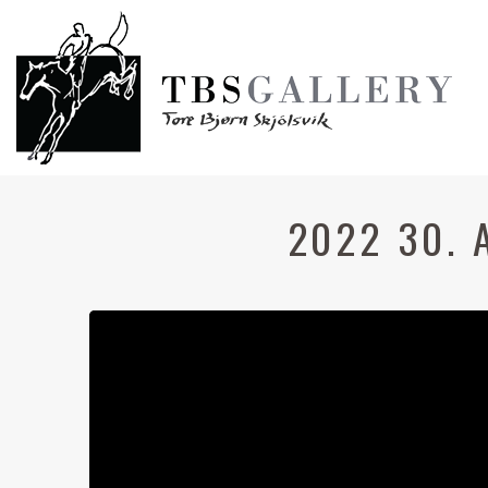
2022 30. 