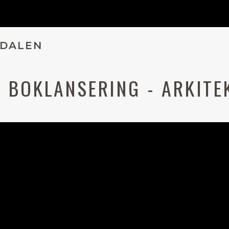
 DALEN
 - BOKLANSERING - ARKIT