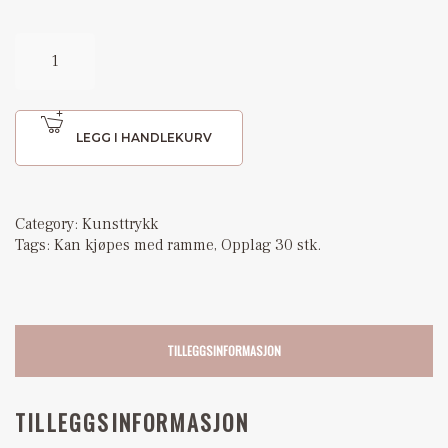
LEGG I HANDLEKURV
Category:
Kunsttrykk
Tags:
Kan kjøpes med ramme
,
Opplag 30 stk.
TILLEGGSINFORMASJON
TILLEGGSINFORMASJON