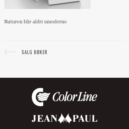
Naturen blir aldri umoderne
SALG BØKER