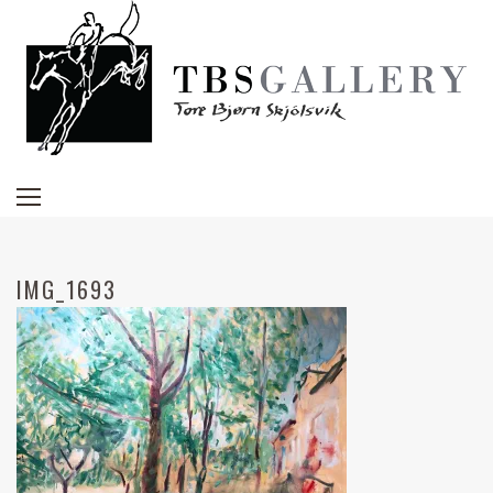
IMG_1693