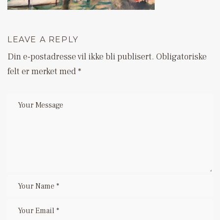
LEAVE A REPLY
Din e-postadresse vil ikke bli publisert.
Obligatoriske
felt er merket med
*