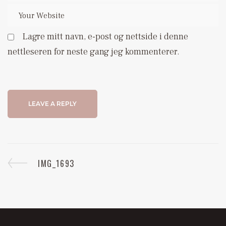
Lagre mitt navn, e-post og nettside i denne
nettleseren for neste gang jeg kommenterer.
IMG_1693