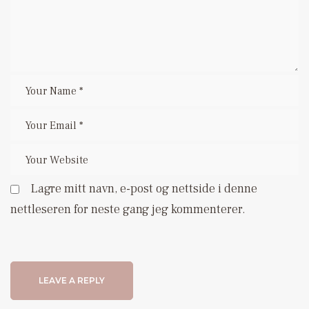
Lagre mitt navn, e-post og nettside i denne
nettleseren for neste gang jeg kommenterer.