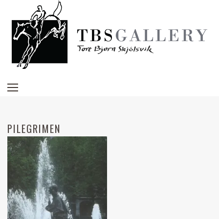
PILEGRIMEN