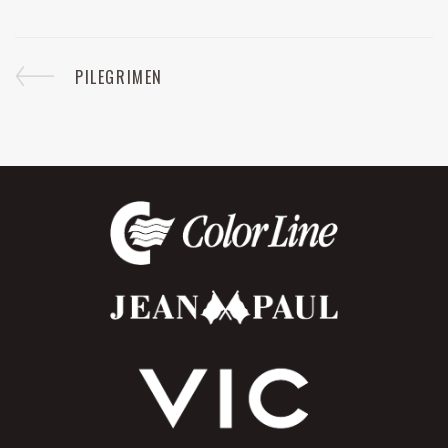
PILEGRIMEN