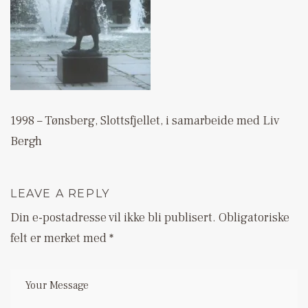
1998 – Tønsberg, Slottsfjellet, i samarbeide med Liv
Bergh
LEAVE A REPLY
Din e-postadresse vil ikke bli publisert.
Obligatoriske
felt er merket med
*