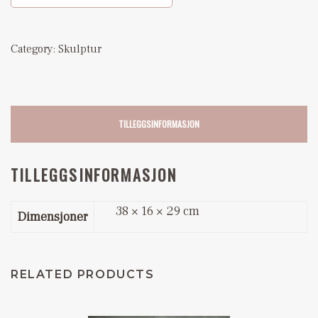
Category:
Skulptur
TILLEGGSINFORMASJON
TILLEGGSINFORMASJON
38 × 16 × 29 cm
Dimensjoner
RELATED PRODUCTS