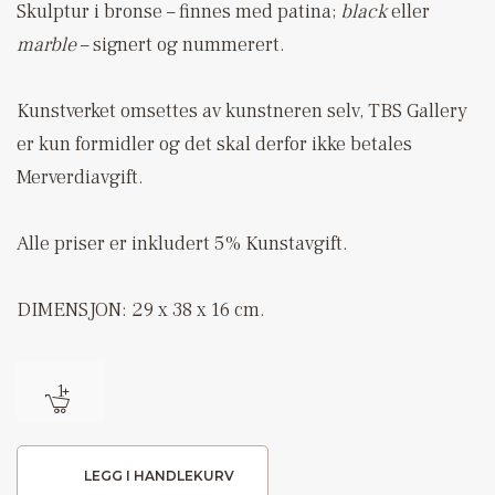
Skulptur i bronse – finnes med patina;
black
eller
marble
– signert og nummerert.
Kunstverket omsettes av kunstneren selv, TBS Gallery
er kun formidler og det skal derfor ikke betales
Merverdiavgift.
Alle priser er inkludert 5% Kunstavgift.
DIMENSJON: 29 x 38 x 16 cm.
LEGG I HANDLEKURV