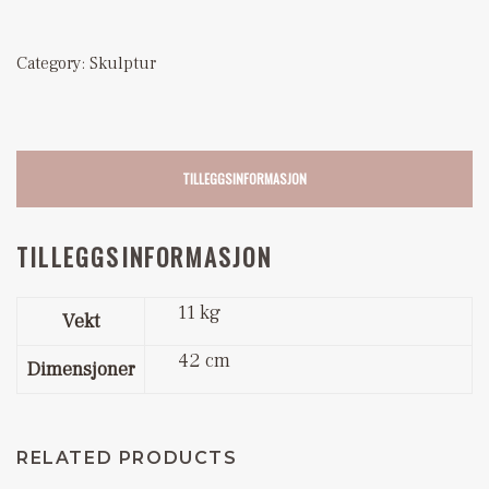
Category:
Skulptur
TILLEGGSINFORMASJON
TILLEGGSINFORMASJON
11 kg
Vekt
42 cm
Dimensjoner
RELATED PRODUCTS