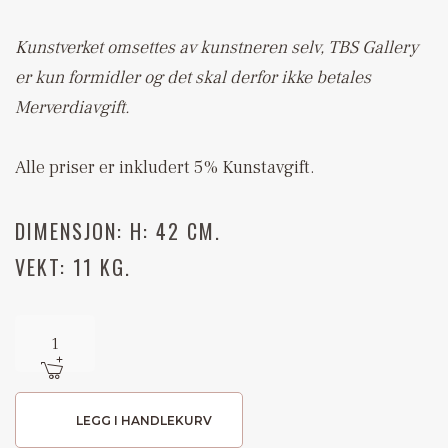
Kunstverket omsettes av kunstneren selv, TBS Gallery
er kun formidler og det skal derfor ikke betales
Merverdiavgift.
Alle priser er inkludert 5% Kunstavgift.
DIMENSJON: H: 42
CM.
VEKT: 11 KG.
LEGG I HANDLEKURV